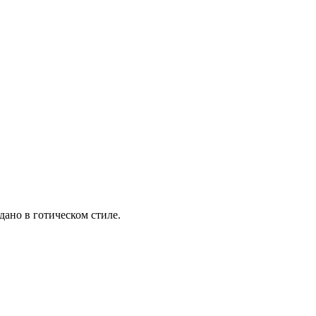
дано в готическом стиле.