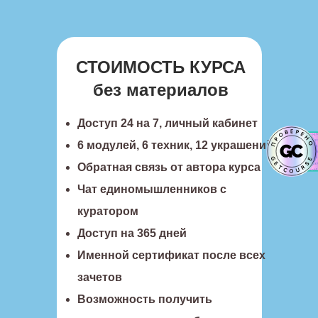
СТОИМОСТЬ КУРСА
без материалов
Доступ 24 на 7, личный кабинет
6 модулей, 6 техник, 12 украшений
Обратная связь от автора курса
Чат единомышленников с
куратором
Доступ на 365 дней
Именной сертификат после всех
зачетов
Возможность получить