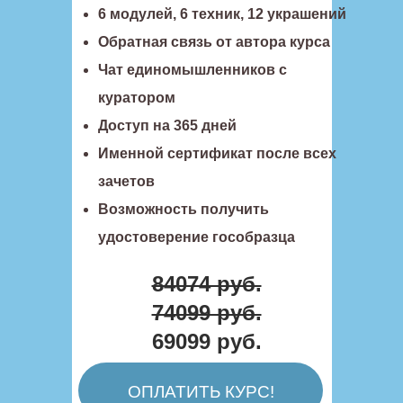
6 модулей, 6 техник, 12 украшений
Обратная связь от автора курса
Чат единомышленников с
куратором
Доступ на 365 дней
Именной сертификат после всех
зачетов
Возможность получить
удостоверение гособразца
84074 руб.
74099 руб.
69099 руб.
ОПЛАТИТЬ КУРС!