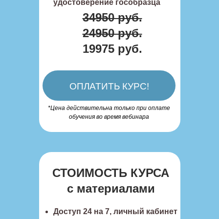
удостоверение гособразца
34950 руб.
24950 руб.
19975 руб.
ОПЛАТИТЬ КУРС!
*Цена действительна только при оплате
обучения во время вебинара
СТОИМОСТЬ КУРСА
c материалами
Доступ 24 на 7, личный кабинет