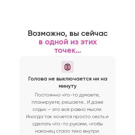
Возможно, вы сейчас
в одной из этих
точек…
Голова не выключается ни на
минуту
Постоянно что-то думаете,
планируете, решаете… И даже
отдых — это всё равно мысли.
Иногда так хочется просто сесть и
сделать что-то руками, чтобы
наконец стало тихо внутри.