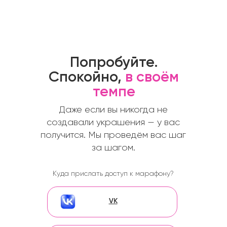
Попробуйте.
Спокойно,
в своём
темпе
Даже если вы никогда не
создавали украшения — у вас
получится. Мы проведём вас шаг
за шагом.
Куда прислать доступ к марафону?
VK