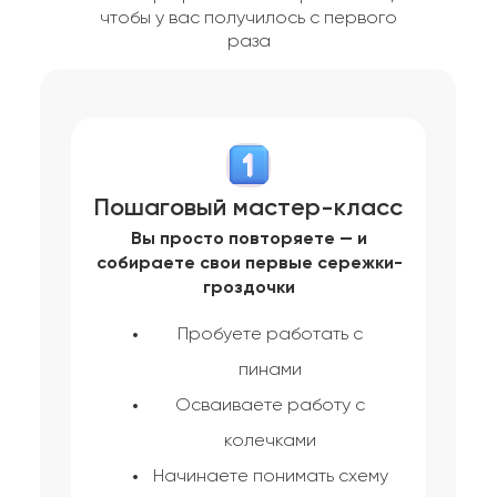
чтобы у вас получилось с первого
раза
Пошаговый мастер-класс
Вы просто повторяете — и
собираете свои первые сережки-
гроздочки
Пробуете работать с
пинами
Осваиваете работу с
колечками
Начинаете понимать схему