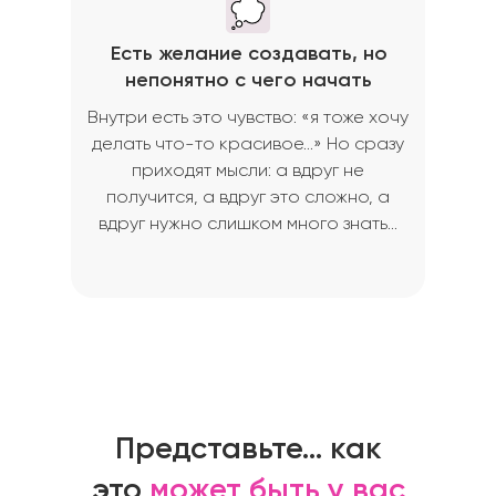
Есть желание создавать, но
непонятно с чего начать
Внутри есть это чувство: «я тоже хочу
делать что-то красивое…» Но сразу
приходят мысли: а вдруг не
получится, а вдруг это сложно, а
вдруг нужно слишком много знать…
Представьте… как
это
может быть у вас