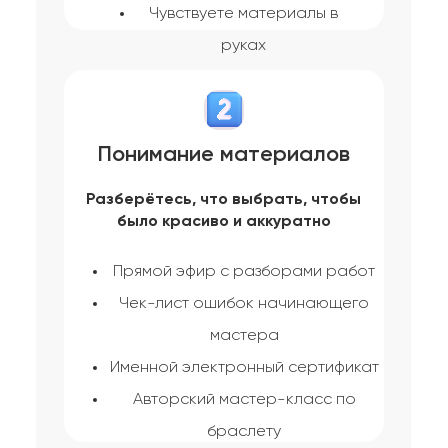
Чувствуете материалы в
руках
Понимание материалов
Разберётесь, что выбрать, чтобы
было красиво и аккуратно
Прямой эфир с разборами работ
Чек-лист ошибок начинающего
мастера
Именной электронный сертификат
Авторский мастер-класс по
браслету