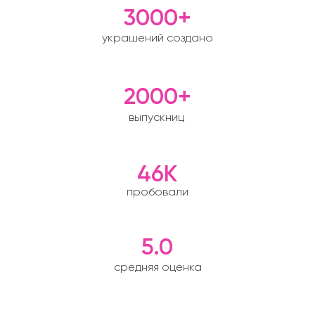
3000+
украшений создано
2000+
выпускниц
46К
пробовали
5.0
средняя оценка