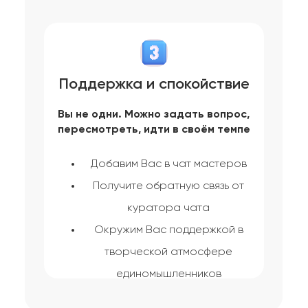
Поддержка и спокойствие
Вы не одни. Можно задать вопрос,
пересмотреть, идти в своём темпе
Добавим Вас в чат мастеров
Получите обратную связь от
куратора чата
Окружим Вас поддержкой в
творческой атмосфере
единомышленников