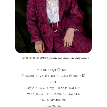
+2000
учеников прошли обучение
Меня зовут Олеся.
Я создаю украшения уже более 10
лет
и обучила этому тысячи женщин.
Но когда-то я тоже сидела с
материалами
и думала: