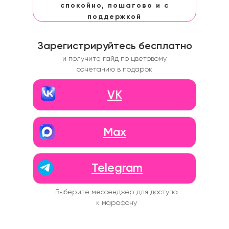
спокойно, пошагово и с
поддержкой
Зарегистрируйтесь бесплатно
и получите гайд по цветовому
сочетанию в подарок
VK
Max
Telegram
Выберите мессенджер для доступа
к марафону