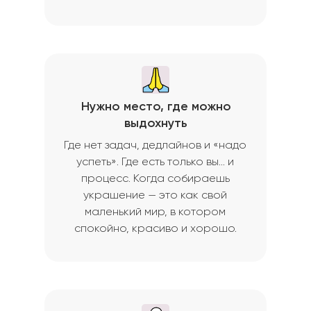
Нужно место, где можно
выдохнуть
Где нет задач, дедлайнов и «надо
успеть». Где есть только вы… и
процесс. Когда собираешь
украшение — это как свой
маленький мир, в котором
спокойно, красиво и хорошо.