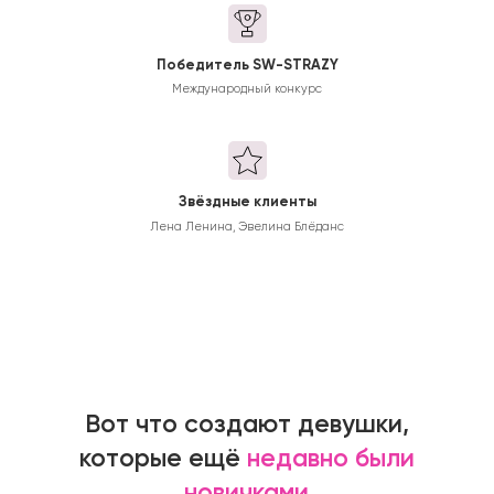
Победитель SW-STRAZY
Международный конкурс
Звёздные клиенты
Лена Ленина, Эвелина Блёданс
Вот что создают девушки,
которые ещё
недавно были
новичками