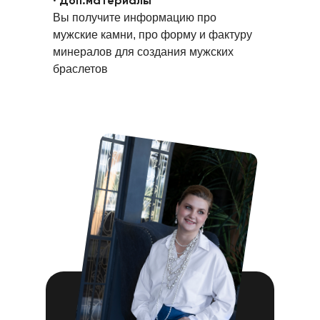
· Доп.материалы
Вы получите информацию про
мужские камни, про форму и фактуру
минералов для создания мужских
браслетов