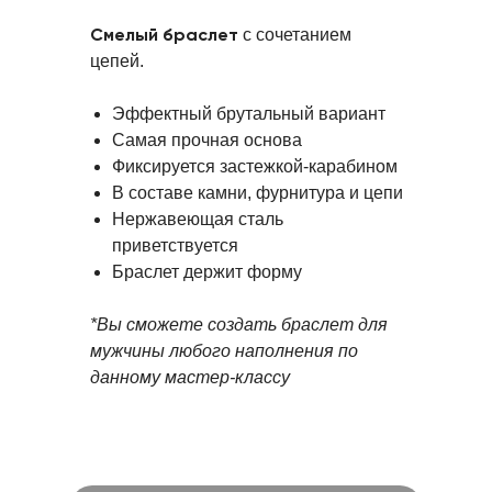
Смелый браслет
с сочетанием
цепей.
Эффектный брутальный вариант
Самая прочная основа
Фиксируется застежкой-карабином
В составе камни, фурнитура и цепи
Нержавеющая сталь
приветствуется
Браслет держит форму
*Вы сможете создать браслет для
мужчины любого наполнения по
данному мастер-классу