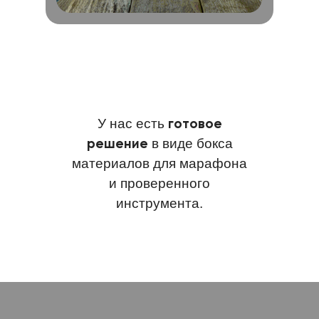
готовое
У нас есть
решение
в виде бокса
материалов для марафона
и проверенного
инструмента.