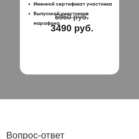
Именной сертификат участника
Выпускной участников
5950 руб.
марафона
3490 руб.
Вопрос-ответ