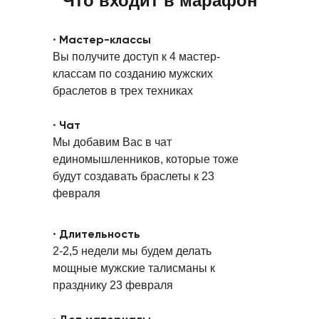
Что входит в марафон
· Мастер-классы
Вы получите доступ к 4 мастер-
классам по созданию мужских
браслетов в трех техниках
· Чат
Мы добавим Вас в чат
единомышленников, которые тоже
будут создавать браслеты к 23
февраля
· Длительность
2-2,5 недели мы будем делать
мощные мужские талисманы к
празднику 23 февраля