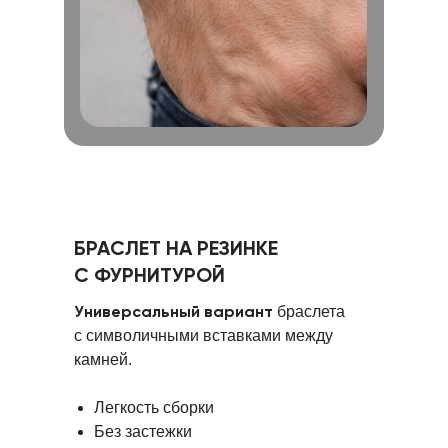
БРАСЛЕТ НА РЕЗИНКЕ
С ФУРНИТУРОЙ
Универсальный вариант
браслета
с символичными вставками между
камней.
Легкость сборки
Без застежки