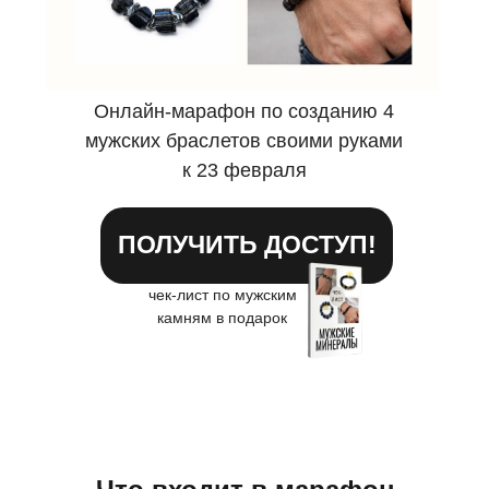
Онлайн-марафон по созданию 4
мужских браслетов своими руками
к 23 февраля
ПОЛУЧИТЬ ДОСТУП!
чек-лист по мужским
камням в подарок