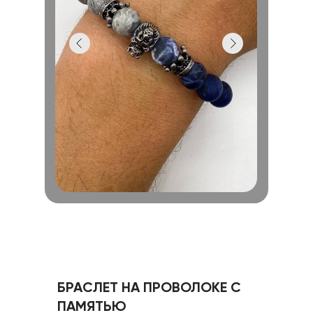
БРАСЛЕТ НА ПРОВОЛОКЕ С
ПАМЯТЬЮ