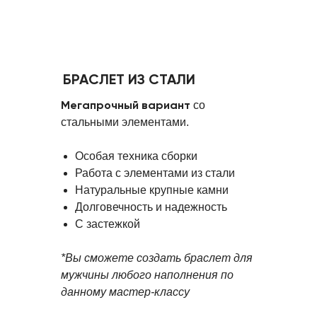
БРАСЛЕТ ИЗ СТАЛИ
Мегапрочный вариант
со
стальными элементами.
Особая техника сборки
Работа с элементами из стали
Натуральные крупные камни
Долговечность и надежность
С застежкой
*Вы сможете создать браслет для
мужчины любого наполнения по
данному мастер-классу