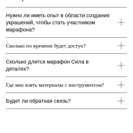
Нужно ли иметь опыт в области создания
украшений, чтобы стать участником
марафона?
Сколько по времени будет доступ?
Сколько длится марафон Сила в
деталях?
Где мне взять материалы с инструментом?
Будет ли обратная связь?