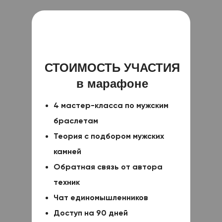
СТОИМОСТЬ УЧАСТИЯ
в марафоне
4 мастер-класса по мужским
браслетам
Теория с подбором мужских
камней
Обратная связь от автора
техник
Чат единомышленников
Доступ на 90 дней