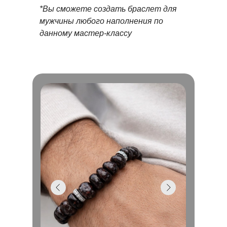
*Вы сможете создать браслет для
мужчины любого наполнения по
данному мастер-классу