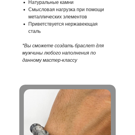
Натуральные камни
Смысловая нагрузка при помощи
металлических элементов
Приветствуется нержавеющая
сталь
*Вы сможете создать браслет для
мужчины любого наполнения по
данному мастер-классу