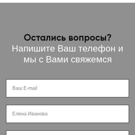
Остались вопросы?
Напишите Ваш телефон и
мы с Вами свяжемся