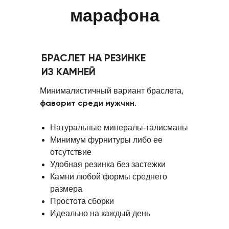
марафона
БРАСЛЕТ НА РЕЗИНКЕ
ИЗ КАМНЕЙ
Минималистичный вариант браслета,
фаворит среди мужчин
.
Натуральные минералы-талисманы
Минимум фурнитуры либо ее
отсутствие
Удобная резинка без застежки
Камни любой формы среднего
размера
Простота сборки
Идеально на каждый день